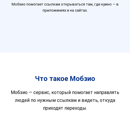
Мобзио помогает ссылкам открываться там, где нужно — в
приложениях и на сайтах.
Что такое Мобзио
Мобзио — сервис, который помогает направлять
людей по нужным ссылкам и видеть, откуда
приходят переходы.