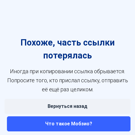
Похоже, часть ссылки
потерялась
Иногда при копировании ссылка обрывается.
Попросите того, кто прислал ссылку, отправить
её ещё раз целиком.
Вернуться назад
Что такое Мобзио?