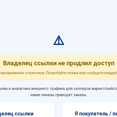
⚠️
Владелец ссылки не продлил доступ
лка временно отключена. Попробуйте позже или сообщите владел
лки и аналитика внешнего трафика для селлеров маркетплейсо
какие каналы приводят заказы.
делец ссылки
Я покупатель / 