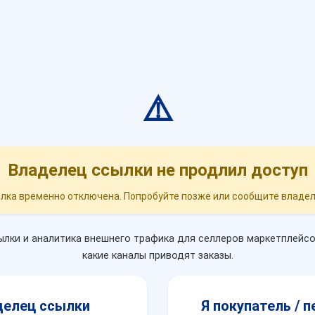
⚠️
Владелец ссылки не продлил доступ
лка временно отключена. Попробуйте позже или сообщите владел
лки и аналитика внешнего трафика для селлеров маркетплейсо
какие каналы приводят заказы.
делец ссылки
Я покупатель / 